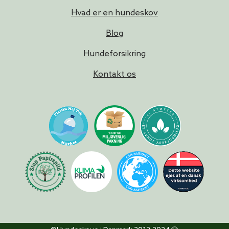
Hvad er en hundeskov
Blog
Hundeforsikring
Kontakt os