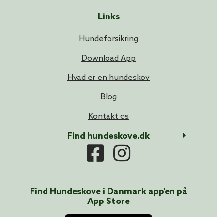
Links
Hundeforsikring
Download App
Hvad er en hundeskov
Blog
Kontakt os
Find hundeskove.dk
Find Hundeskove i
Danmark
app'en på
App Store