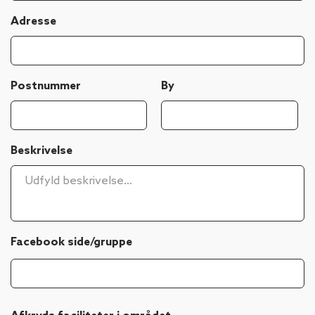
Adresse
Postnummer
By
Beskrivelse
Facebook side/gruppe