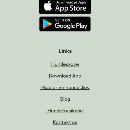
Links
Hundeskove
Download App
Hvad er en hundeskov
Blog
Hundeforsikring
Kontakt os