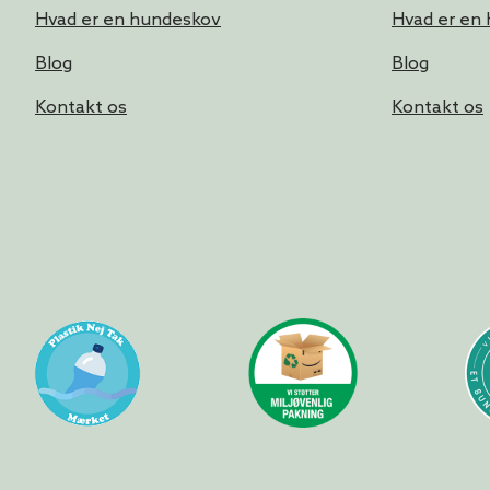
Hvad er en hundeskov
Hvad er en
Blog
Blog
Kontakt os
Kontakt os