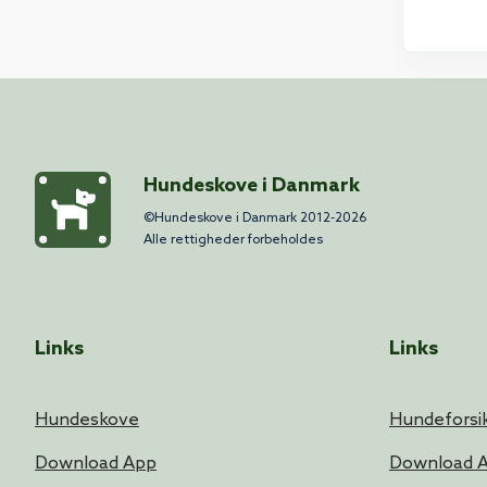
Hundeskove i Danmark
©Hundeskove i Danmark 2012-2026
Alle rettigheder forbeholdes
Links
Links
Hundeskove
Hundeforsik
Download App
Download 