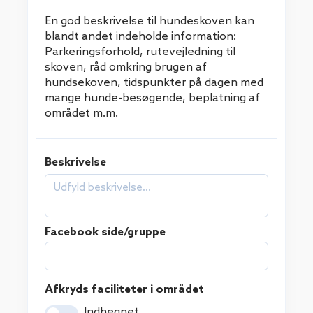
En god beskrivelse til hundeskoven kan
blandt andet indeholde information:
Parkeringsforhold, rutevejledning til
skoven, råd omkring brugen af
hundsekoven, tidspunkter på dagen med
mange hunde-besøgende, beplatning af
området m.m.
Beskrivelse
Facebook side/gruppe
Afkryds faciliteter i området
Indhegnet