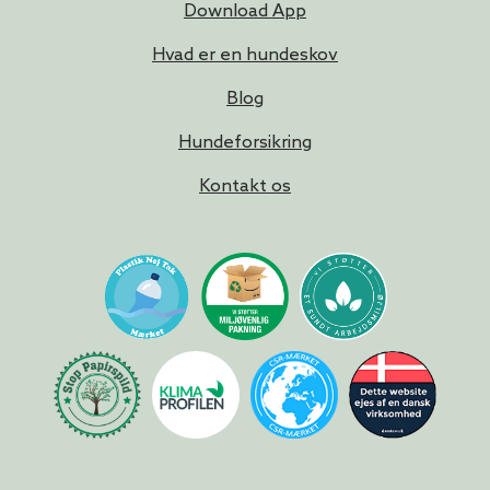
Download App
Hvad er en hundeskov
Blog
Hundeforsikring
Kontakt os