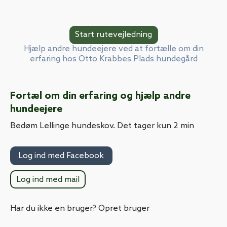
Hjælp andre hundeejere ved at fortælle om din
erfaring hos Otto Krabbes Plads hundegård
Fortæl om din erfaring og hjælp andre
hundeejere
Bedøm Lellinge hundeskov. Det tager kun 2 min
Log ind med Facebook
Log ind med mail
Har du ikke en bruger? Opret bruger