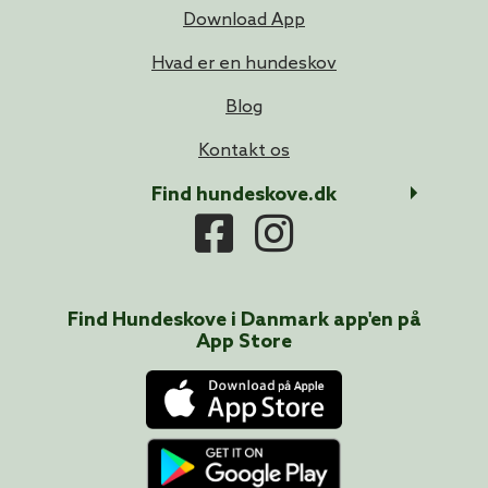
Download App
Hvad er en hundeskov
Blog
Kontakt os
Find hundeskove.dk
Find Hundeskove i
Danmark
app'en på
App Store