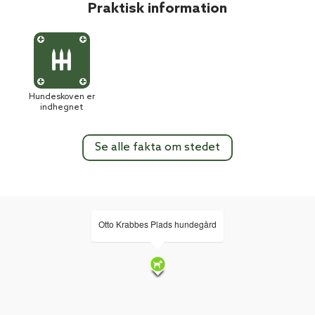
Praktisk information
Hundeskoven er
indhegnet
Se alle fakta om stedet
Otto Krabbes Plads hundegård