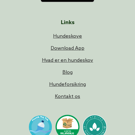
Links
Hundeskove
Download App
Hvad er en hundeskov
Blog
Hundeforsikring
Kontakt os