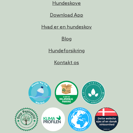
Hundeskove
Download App
Hvad er en hundeskov
Blog
Hundeforsikring
Kontakt os