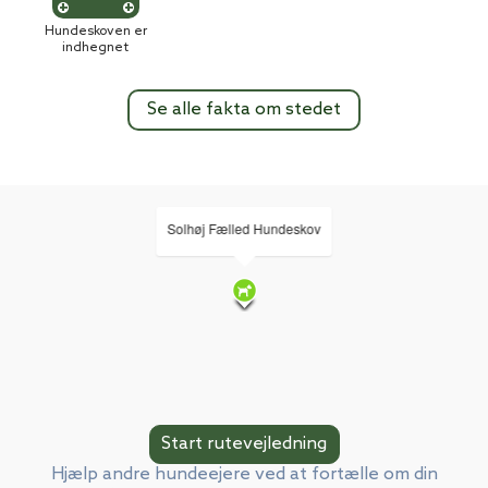
Hundeskoven er
indhegnet
Se alle fakta om stedet
Solhøj Fælled Hundeskov
Hjælp andre hundeejere ved at fortælle om din