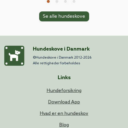
Se alle hundeskove
Hundeskove i Danmark
©Hundeskove i Danmark 2012-2026
Alle rettigheder forbeholdes
Links
Hundeforsikring
Download App
Hvad er en hundeskov
Blog