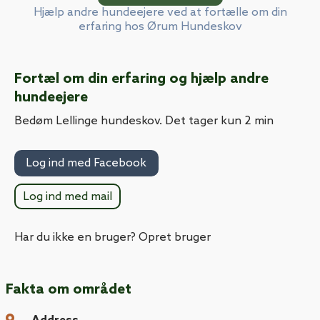
Hjælp andre hundeejere ved at fortælle om din
erfaring hos Ørum Hundeskov
Fortæl om din erfaring og hjælp andre
hundeejere
Bedøm Lellinge hundeskov. Det tager kun 2 min
Log ind med Facebook
Log ind med mail
Har du ikke en bruger? Opret bruger
Fakta om området