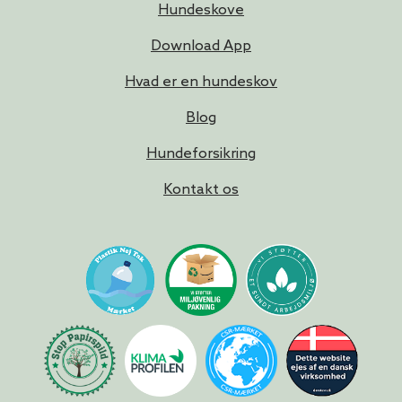
Hundeskove
Download App
Hvad er en hundeskov
Blog
Hundeforsikring
Kontakt os