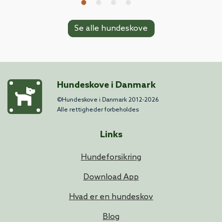
Se alle hundeskove
Hundeskove i Danmark
©Hundeskove i Danmark 2012-2026
Alle rettigheder forbeholdes
Links
Hundeforsikring
Download App
Hvad er en hundeskov
Blog