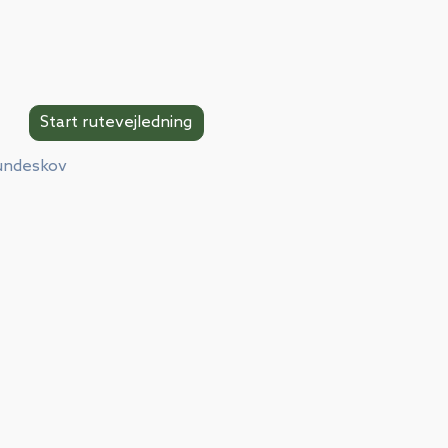
hundeskov