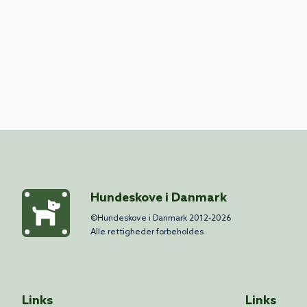
Hundeskove i Danmark
©Hundeskove i Danmark 2012-2026
Alle rettigheder forbeholdes
Links
Links