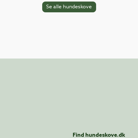
Se alle hundeskove
Find hundeskove.dk