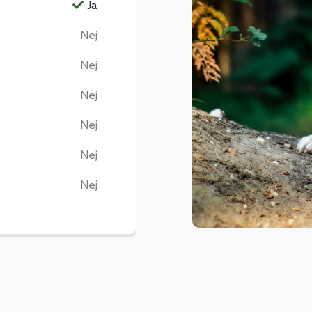
Ja
Nej
Nej
Nej
Nej
Nej
Nej