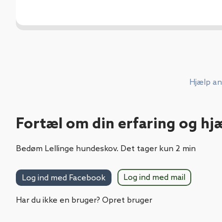
Hjælp an
Fortæl om din erfaring og hj
Bedøm Lellinge hundeskov. Det tager kun 2 min
Log ind med mail
Log ind med Facebook
Har du ikke en bruger? Opret bruger