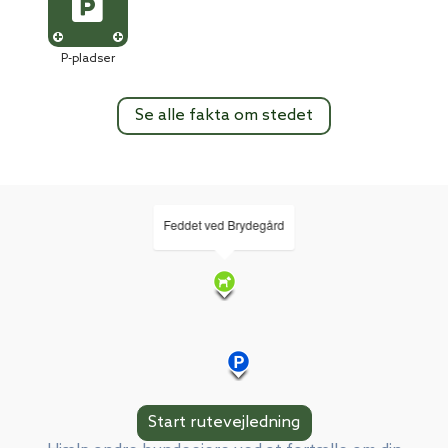
P-pladser
Se alle fakta om stedet
Feddet ved Brydegård