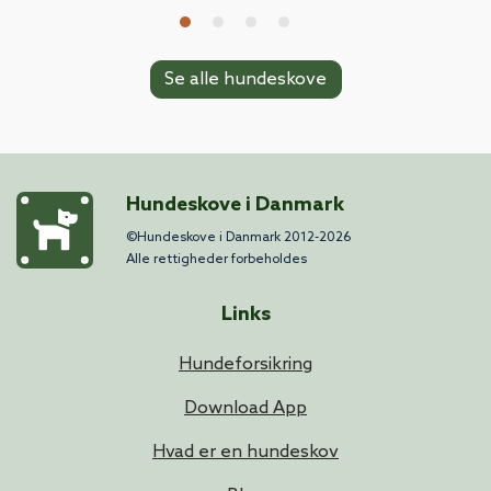
Se alle hundeskove
Hundeskove i Danmark
©Hundeskove i Danmark 2012-2026
Alle rettigheder forbeholdes
Links
Hundeforsikring
Download App
Hvad er en hundeskov