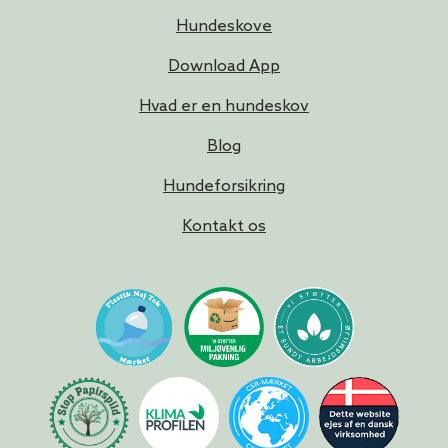
Hundeskove
Download App
Hvad er en hundeskov
Blog
Hundeforsikring
Kontakt os