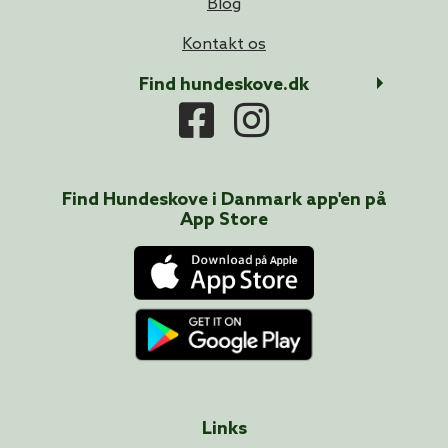
Blog
Kontakt os
Find hundeskove.dk
Find Hundeskove i
Danmark
app'en på
App Store
Links