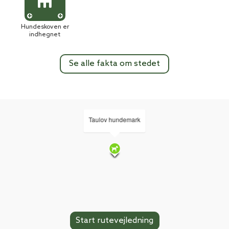
Hundeskoven er
indhegnet
Se alle fakta om stedet
Taulov hundemark