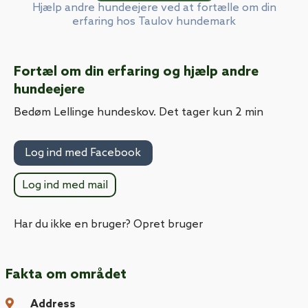
Hjælp andre hundeejere ved at fortælle om din
erfaring hos Taulov hundemark
Fortæl om din erfaring og hjælp andre
hundeejere
Bedøm Lellinge hundeskov. Det tager kun 2 min
Log ind med Facebook
Log ind med mail
Har du ikke en bruger? Opret bruger
Fakta om området
Address