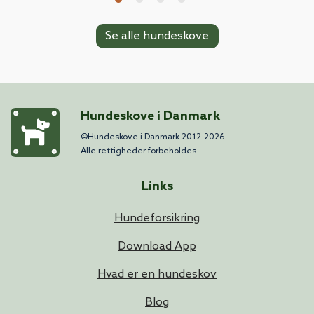
Se alle hundeskove
Hundeskove i Danmark
©Hundeskove i Danmark 2012-2026
Alle rettigheder forbeholdes
Links
Hundeforsikring
Download App
Hvad er en hundeskov
Blog