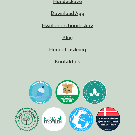
Hundeskove
Download App
Hvad er en hundeskov
Blog
Hundeforsikring
Kontakt os