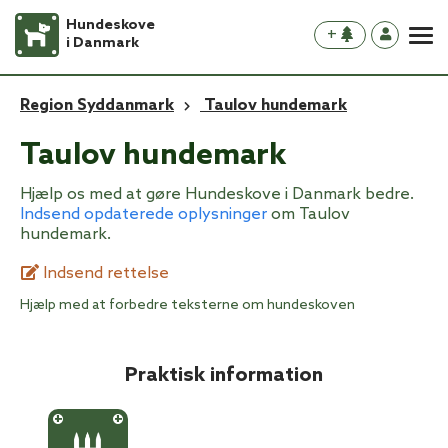
Hundeskove
+
i Danmark
Region Syddanmark
Taulov hundemark
Taulov hundemark
Hjælp os med at gøre Hundeskove i Danmark bedre.
Indsend opdaterede oplysninger
om Taulov
hundemark.
Indsend rettelse
Hjælp med at forbedre teksterne om hundeskoven
Praktisk information