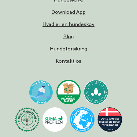
Hundeskove
Download App
Hvad er en hundeskov
Blog
Hundeforsikring
Kontakt os