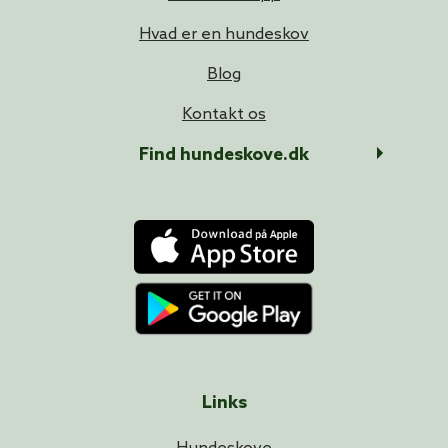
Hvad er en hundeskov
Blog
Kontakt os
Find hundeskove.dk
Links