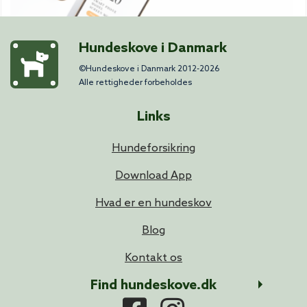
Hundeskove i Danmark
©Hundeskove i Danmark 2012-2026
Alle rettigheder forbeholdes
Links
Hundeforsikring
Download App
Hvad er en hundeskov
Blog
Kontakt os
Find hundeskove.dk