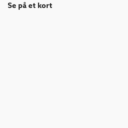
Se på et kort