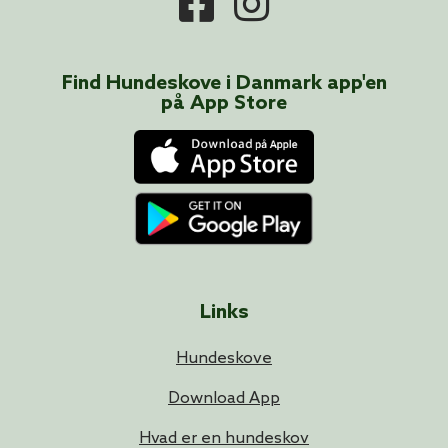
Find Hundeskove i
Danmark
app'en
på App Store
Links
Hundeskove
Download App
Hvad er en hundeskov