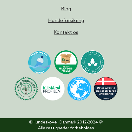
Blog
Hundeforsikring
Kontakt os
©Hundeskove i Danmark 2012-2024 🐶
Alle rettigheder forbeholdes