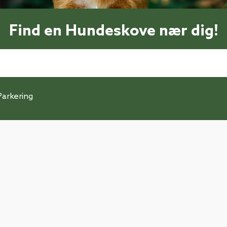
Find en Hundeskove nær dig!
Parkering