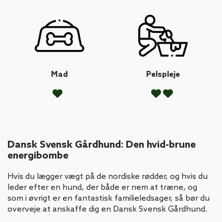
Mad
Pelspleje
Dansk Svensk Gårdhund: Den hvid-brune
energibombe
Hvis du lægger vægt på de nordiske rødder, og hvis du
leder efter en hund, der både er nem at træne, og
som i øvrigt er en fantastisk familieledsager, så bør du
overveje at anskaffe dig en Dansk Svensk Gårdhund.