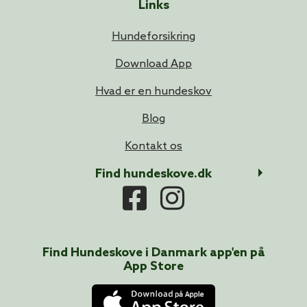
Links
Hundeforsikring
Download App
Hvad er en hundeskov
Blog
Kontakt os
Find hundeskove.dk
Find Hundeskove i
Danmark
app'en på
App Store