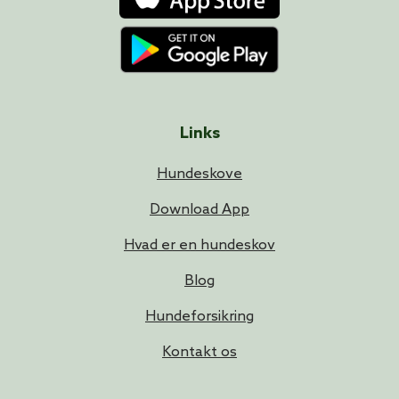
Links
Hundeskove
Download App
Hvad er en hundeskov
Blog
Hundeforsikring
Kontakt os