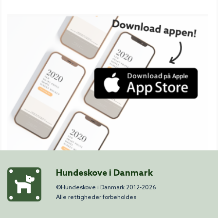
Hundeskove i Danmark
©Hundeskove i Danmark 2012-2026
Alle rettigheder forbeholdes