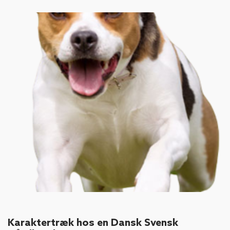
Karaktertræk hos en Dansk Svensk