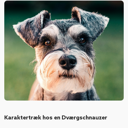
Karaktertræk hos en Dværgschnauzer