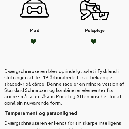
Mad
Pelspleje
Dværgschnauzeren blev oprindeligt avlet i Tyskland i
slutningen af det 19. århundrede for at bekæmpe
skadedyr på gårde. Denne race er en mindre version af
Standard Schnauzer og kombinerer elementer fra
andre små racer såsom Pudel og Affenpinscher for at
opnå sin nuværende form.
Temperament og personlighed
Dværgschnauzeren er kendt for sin skarpe intelligens