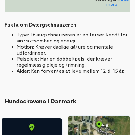
mere
Fakta om Dværgschnauzeren:
Type: Dværgschnauzeren er en terrier, kendt for
sin vaktsomhed og energi.
Motion: Kræver daglige gåture og mentale
udfordringer.
Pelspleje: Har en dobbeltpels, der kræver
regelmæssig pleje og trimning.
Alder: Kan forventes at leve mellem 12 til 15 år.
Hundeskovene i Danmark