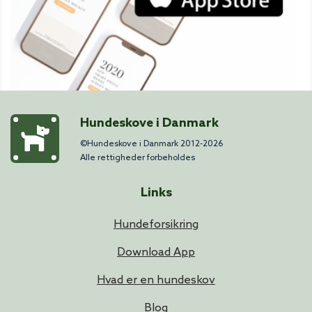
Hundeskove i Danmark
©Hundeskove i Danmark 2012-2026
Alle rettigheder forbeholdes
Links
Hundeforsikring
Download App
Hvad er en hundeskov
Blog