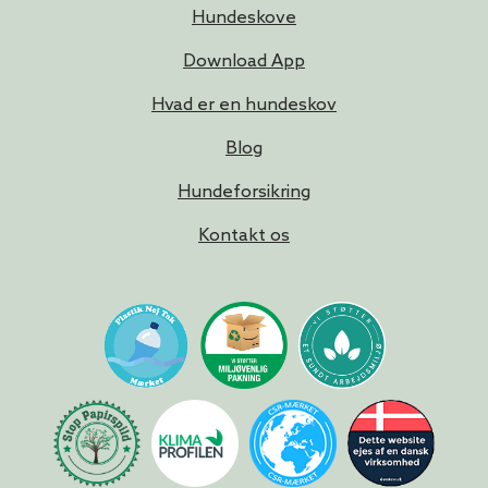
Hundeskove
Download App
Hvad er en hundeskov
Blog
Hundeforsikring
Kontakt os