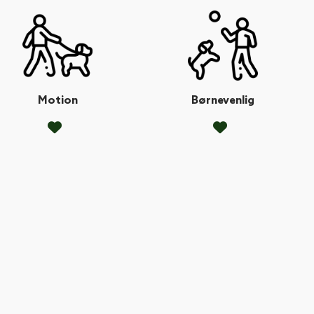
Motion
Børnevenlig