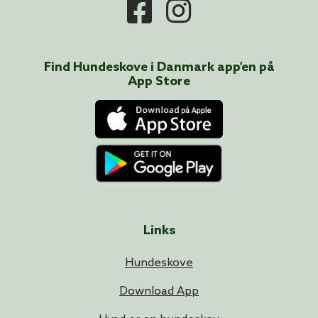
Find Hundeskove i
Danmark
app'en på
App Store
Links
Hundeskove
Download App