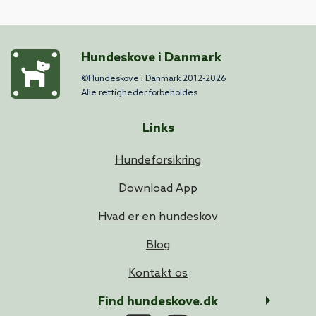
Hundeskove i Danmark
©Hundeskove i Danmark 2012-2026
Alle rettigheder forbeholdes
Links
Hundeforsikring
Download App
Hvad er en hundeskov
Blog
Kontakt os
Find hundeskove.dk