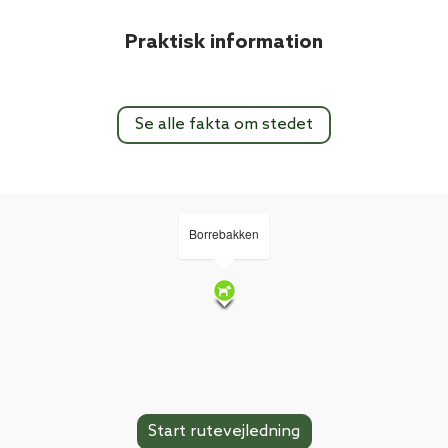
Praktisk information
Se alle fakta om stedet
Borrebakken