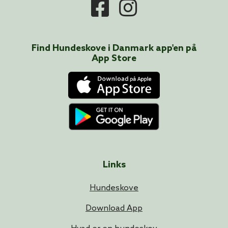
Find Hundeskove i
Danmark
app'en på
App Store
Links
Hundeskove
Download App