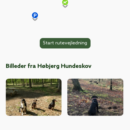
Billeder fra Høbjerg Hundeskov