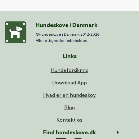
Hundeskove i Danmark
©Hundeskove i Danmark 2012-2026
Alle rettigheder forbeholdes
Links
Hundeforsikring
Download App
Hvad er en hundeskov
Blog
Kontakt os
Find hundeskove.dk