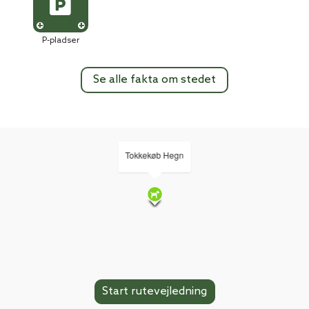
P-pladser
Se alle fakta om stedet
Tokkekøb Hegn