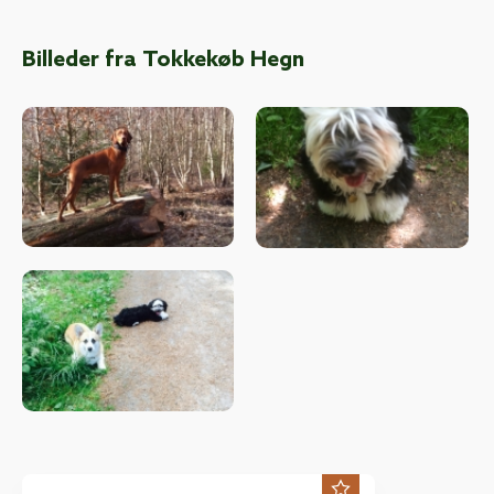
Billeder fra Tokkekøb Hegn