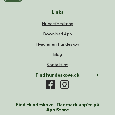
Links
Hundeforsikring
Download App
Hvad er en hundeskov
Blog
Kontakt os
Find hundeskove.dk
Find Hundeskove i
Danmark
app'en på
App Store