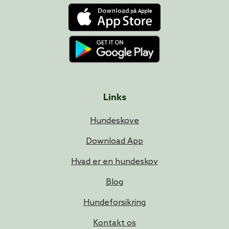
Links
Hundeskove
Download App
Hvad er en hundeskov
Blog
Hundeforsikring
Kontakt os