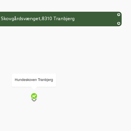
Skovgårdsvænget
,
8310
Tranbjerg
Hundeskoven Tranbjerg