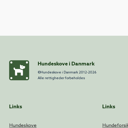
Hundeskove i Danmark
©Hundeskove i Danmark 2012-2026
Alle rettigheder forbeholdes
Links
Links
Hundeskove
Hundeforsik