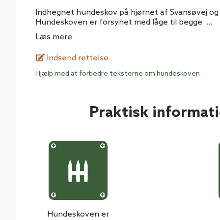
Indhegnet hundeskov på hjørnet af Svansøvej og 
Hundeskoven er forsynet med låge til begge
...
Læs mere
Indsend rettelse
Hjælp med at forbedre teksterne om hundeskoven
Praktisk informat
Hundeskoven er