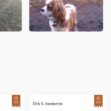
Dirk S. bedømte