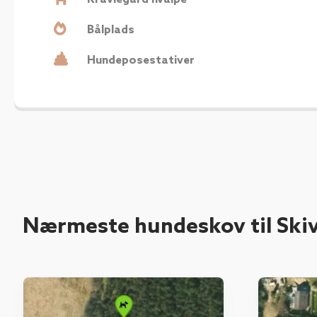
Bålplads
Hundeposestativer
Nærmeste hundeskov til Skiv