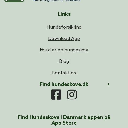
Links
Hundeforsikring
Download App
Hvad er en hundeskov
Blog
Kontakt os
Find hundeskove.dk
Find Hundeskove i
Danmark
app'en på
App Store