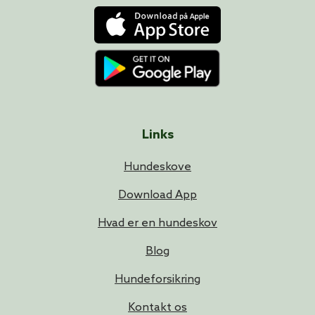
Links
Hundeskove
Download App
Hvad er en hundeskov
Blog
Hundeforsikring
Kontakt os