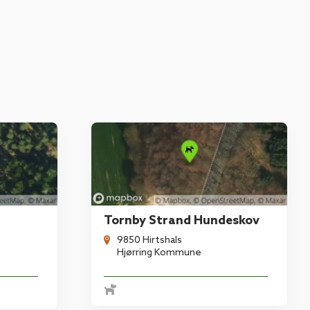
Tornby Strand Hundeskov
9850 Hirtshals
Hjørring Kommune