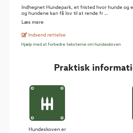
Indhegnet Hundepark, et fristed hvor hunde og 
og hundene kan få lov til at rende fr
...
Læs mere
Indsend rettelse
Hjælp med at forbedre teksterne om hundeskoven
Praktisk informat
Hundeskoven er