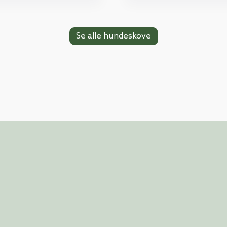
Se alle hundeskove