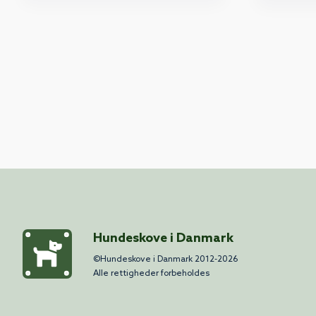
Hundeskove i Danmark
©Hundeskove i Danmark 2012-2026
Alle rettigheder forbeholdes