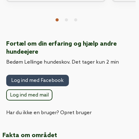
Fortæl om din erfaring og hjælp andre
hundeejere
Bedøm Lellinge hundeskov. Det tager kun 2 min
Log ind med Facebook
Log ind med mail
Har du ikke en bruger? Opret bruger
Fakta om området