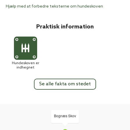
Hjælp med at forbedre teksterne om hundeskoven
Praktisk information
Hundeskoven er
indhegnet
Se alle fakta om stedet
Bognæs Skov