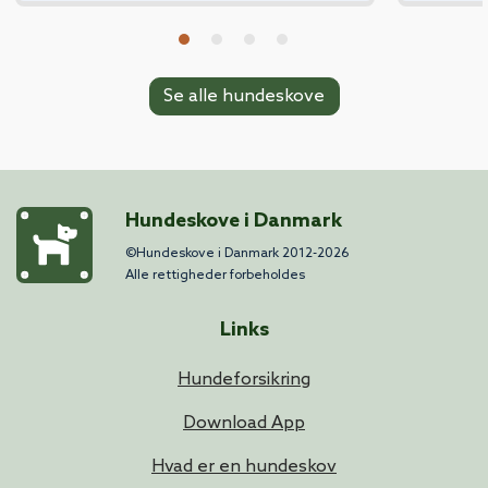
Se alle hundeskove
Hundeskove i Danmark
©Hundeskove i Danmark 2012-2026
Alle rettigheder forbeholdes
Links
Hundeforsikring
Download App
Hvad er en hundeskov