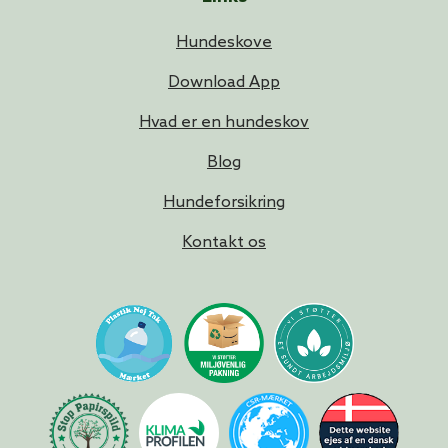
Hundeskove
Download App
Hvad er en hundeskov
Blog
Hundeforsikring
Kontakt os