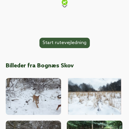
Billeder fra Bognæs Skov