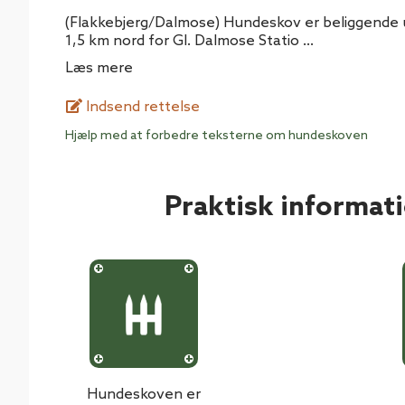
(Flakkebjerg/Dalmose) Hundeskov er beliggende u
1,5 km nord for Gl. Dalmose Statio
...
Læs mere
Indsend rettelse
Hjælp med at forbedre teksterne om hundeskoven
Praktisk informat
Hundeskoven er