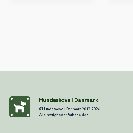
Hundeskove i Danmark
©Hundeskove i Danmark 2012-2026
Alle rettigheder forbeholdes