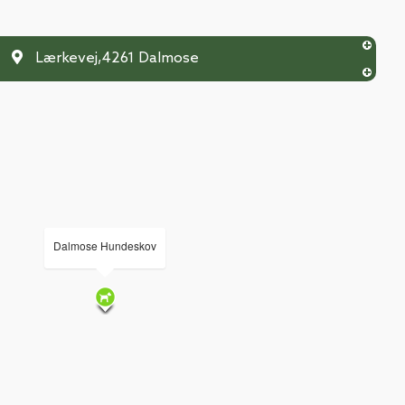
Lærkevej
,
4261
Dalmose
Dalmose Hundeskov