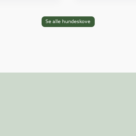
Se alle hundeskove