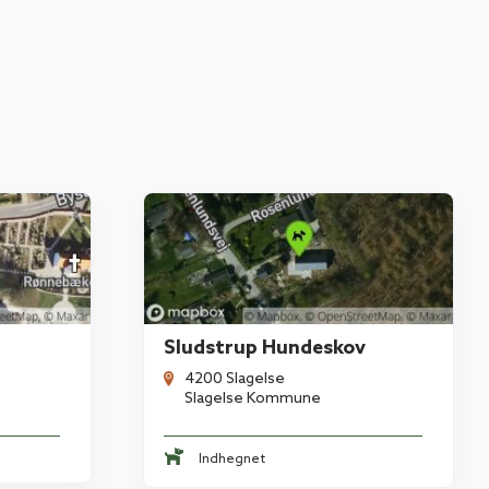
Sludstrup Hundeskov
4200 Slagelse
Slagelse Kommune
Indhegnet