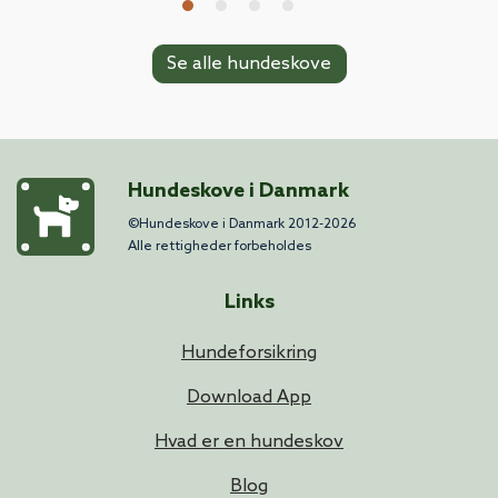
Se alle hundeskove
Hundeskove i Danmark
©Hundeskove i Danmark 2012-2026
Alle rettigheder forbeholdes
Links
Hundeforsikring
Download App
Hvad er en hundeskov
Blog