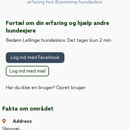
erfaring hos Bramming hundeskov
Fortæl om din erfaring og hjælp andre
hundeejere
Bedøm Lellinge hundeskov. Det tager kun 2 min
Log ind med Facebook
Log ind med mail
Har du ikke en bruger? Opret bruger
Fakta om området
Address
Skovvej
,