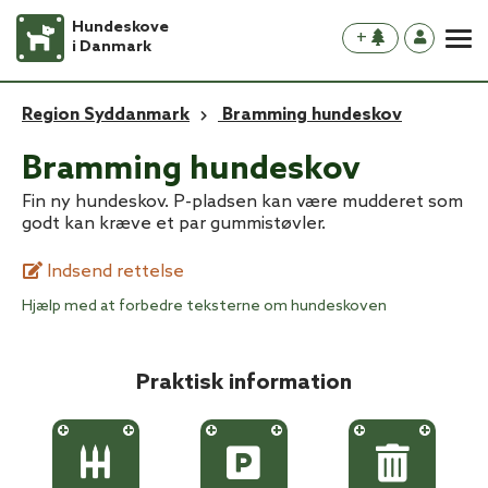
Hundeskove
+
i Danmark
Region Syddanmark
Bramming hundeskov
Bramming hundeskov
Fin ny hundeskov. P-pladsen kan være mudderet som
godt kan kræve et par gummistøvler.
Indsend rettelse
Hjælp med at forbedre teksterne om hundeskoven
Praktisk information