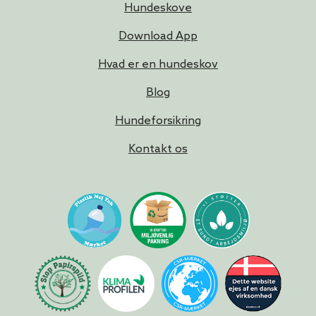
Hundeskove
Download App
Hvad er en hundeskov
Blog
Hundeforsikring
Kontakt os