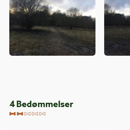
4
Bedømmelser