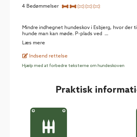
4
Bedømmelser
Mindre indhegnet hundeskov i Esbjerg, hvor der ti
hunde man kan møde. P-plads ved
...
Læs mere
Indsend rettelse
Hjælp med at forbedre teksterne om hundeskoven
Praktisk informat