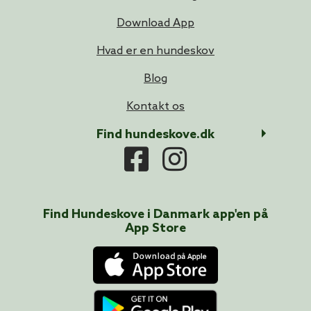
Download App
Hvad er en hundeskov
Blog
Kontakt os
Find hundeskove.dk
Find Hundeskove i
Danmark
app'en på
App Store