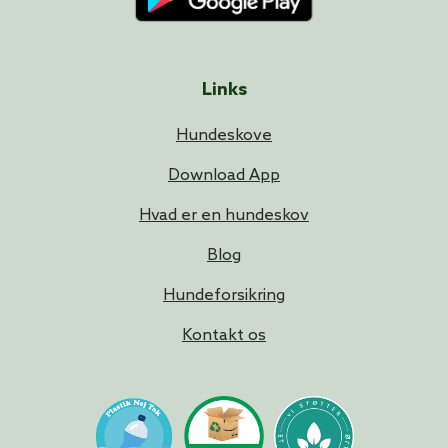
Links
Hundeskove
Download App
Hvad er en hundeskov
Blog
Hundeforsikring
Kontakt os