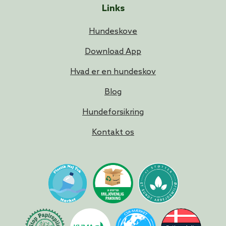
Links
Hundeskove
Download App
Hvad er en hundeskov
Blog
Hundeforsikring
Kontakt os