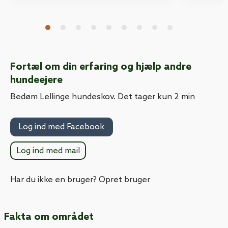
Fortæl om din erfaring og hjælp andre
hundeejere
Bedøm Lellinge hundeskov. Det tager kun 2 min
Log ind med Facebook
Log ind med mail
Har du ikke en bruger? Opret bruger
Fakta om området