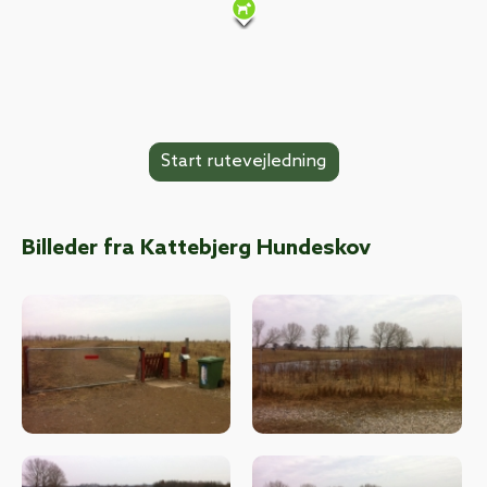
Billeder fra Kattebjerg Hundeskov