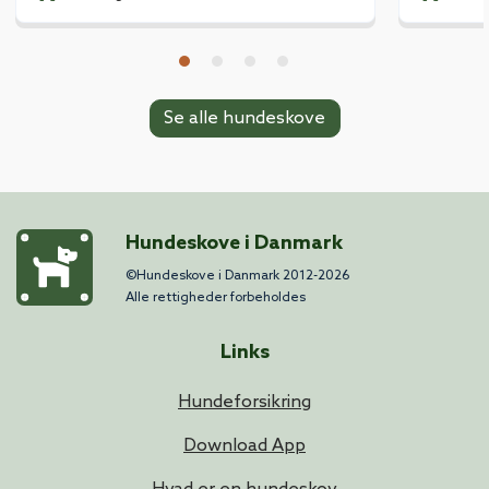
Se alle hundeskove
Hundeskove i Danmark
©Hundeskove i Danmark 2012-2026
Alle rettigheder forbeholdes
Links
Hundeforsikring
Download App