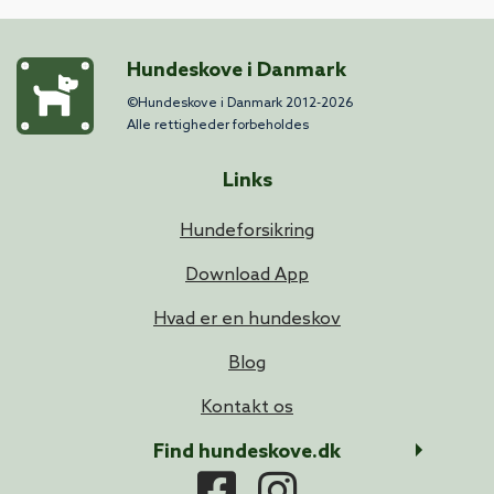
Hundeskove i Danmark
©Hundeskove i Danmark 2012-2026
Alle rettigheder forbeholdes
Links
Hundeforsikring
Download App
Hvad er en hundeskov
Blog
Kontakt os
Find hundeskove.dk