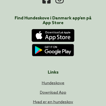
Find Hundeskove i
Danmark
app'en på
App Store
Links
Hundeskove
Download App
Hvad er en hundeskov