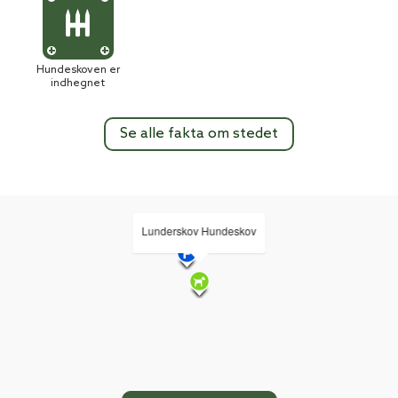
Hundeskoven er
indhegnet
Se alle fakta om stedet
Lunderskov Hundeskov