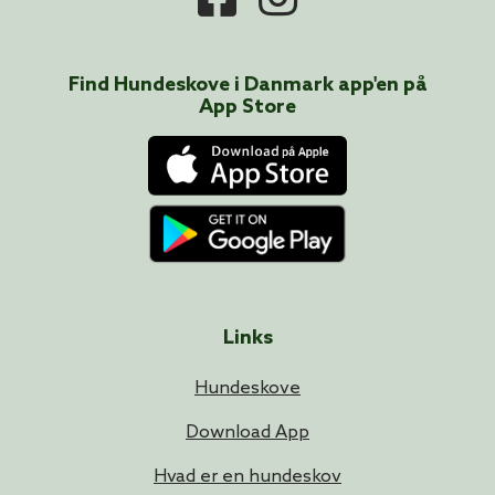
Find Hundeskove i
Danmark
app'en på
App Store
Links
Hundeskove
Download App
Hvad er en hundeskov