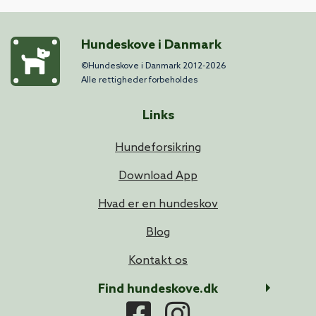
Hundeskove i Danmark
©Hundeskove i Danmark 2012-2026
Alle rettigheder forbeholdes
Links
Hundeforsikring
Download App
Hvad er en hundeskov
Blog
Kontakt os
Find hundeskove.dk