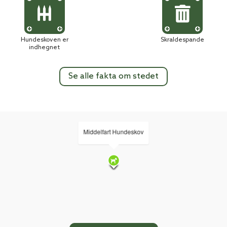
Hundeskoven er
Skraldespande
indhegnet
Se alle fakta om stedet
Middelfart Hundeskov