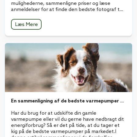
mulighederne, sammenligne priser og læse
anmeldelser for at finde den bedste fotograf t...
Læs Mere
En sammenligning af de bedste varmepumper på markedet
Har du brug for at udskifte din gamle
varmepumpe eller vil du gerne have nedbragt dit
energiforbrug? Så er det på tide, at du tager et
kig på de bedste varmepumper på markedet.I