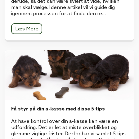
derude, så det kan være svært at vide, hvilken
man skal vælge.I denne artikel vil vi guide dig
igennem processen for at finde den re...
Læs Mere
Få styr på din a-kasse med disse 5 tips
At have kontrol over din a-kasse kan være en
udfordring. Det er let at miste overblikket og
glemme vigtige frister. Derfor har vi samlet 5 tips