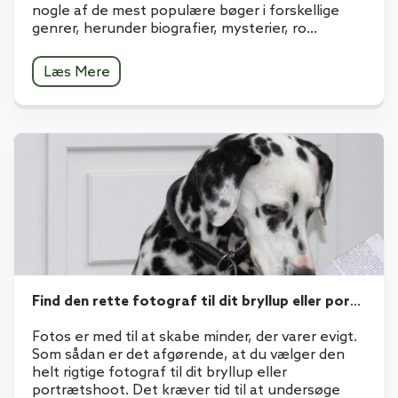
nogle af de mest populære bøger i forskellige
genrer, herunder biografier, mysterier, ro...
Læs Mere
Find den rette fotograf til dit bryllup eller portrætshoot
Fotos er med til at skabe minder, der varer evigt.
Som sådan er det afgørende, at du vælger den
helt rigtige fotograf til dit bryllup eller
portrætshoot. Det kræver tid til at undersøge