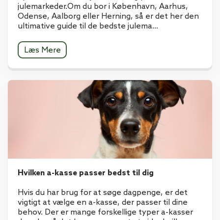
julemarkeder.Om du bor i København, Aarhus,
Odense, Aalborg eller Herning, så er det her den
ultimative guide til de bedste julema...
Læs Mere
Hvilken a-kasse passer bedst til dig
Hvis du har brug for at søge dagpenge, er det
vigtigt at vælge en a-kasse, der passer til dine
behov. Der er mange forskellige typer a-kasser