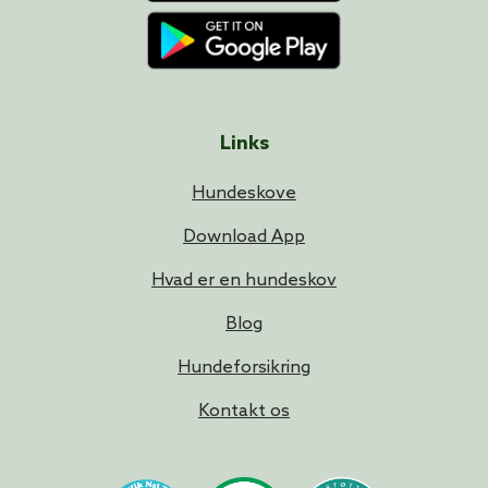
Links
Hundeskove
Download App
Hvad er en hundeskov
Blog
Hundeforsikring
Kontakt os