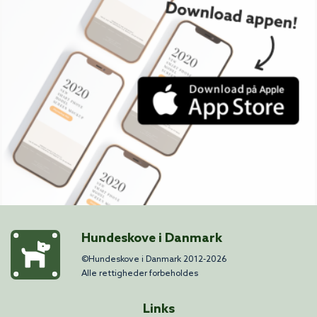
Hundeskove i Danmark
©Hundeskove i Danmark 2012-2026
Alle rettigheder forbeholdes
Links