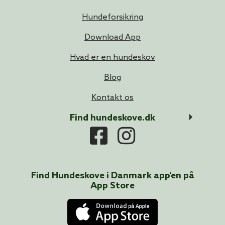
Hundeforsikring
Download App
Hvad er en hundeskov
Blog
Kontakt os
Find hundeskove.dk
Find Hundeskove i
Danmark
app'en på
App Store