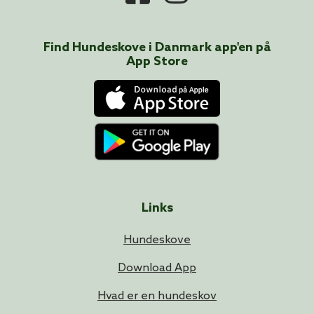
Find Hundeskove i
Danmark
app'en på
App Store
Links
Hundeskove
Download App
Hvad er en hundeskov