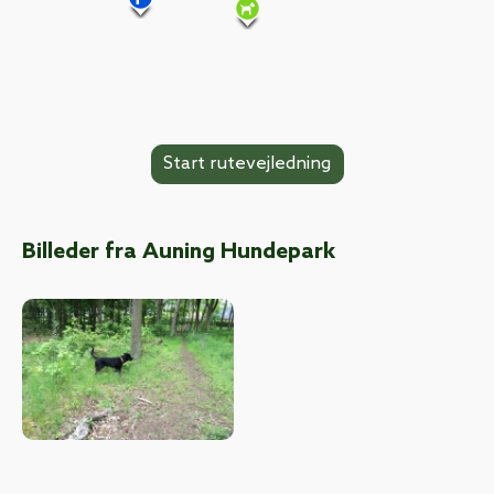
Billeder fra Auning Hundepark