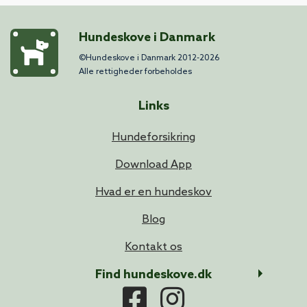
Hundeskove i Danmark
©Hundeskove i Danmark 2012-2026
Alle rettigheder forbeholdes
Links
Hundeforsikring
Download App
Hvad er en hundeskov
Blog
Kontakt os
Find hundeskove.dk