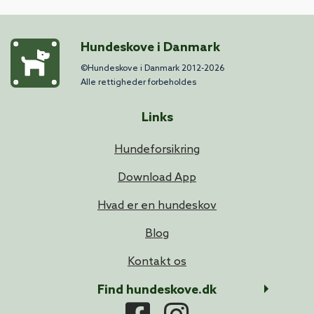
Hundeskove i Danmark
©Hundeskove i Danmark 2012-2026
Alle rettigheder forbeholdes
Links
Hundeforsikring
Download App
Hvad er en hundeskov
Blog
Kontakt os
Find hundeskove.dk