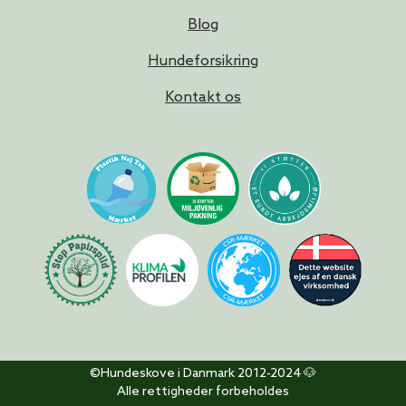
Blog
Hundeforsikring
Kontakt os
©Hundeskove i Danmark 2012-2024 🐶
Alle rettigheder forbeholdes