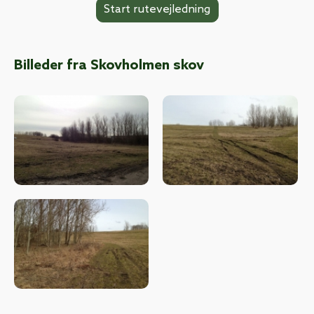
Billeder fra Skovholmen skov