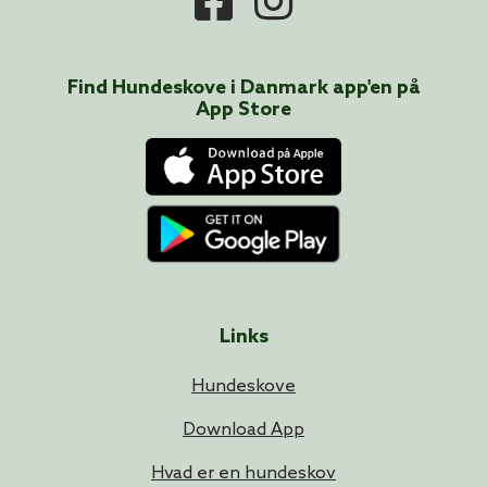
Find Hundeskove i
Danmark
app'en på
App Store
Links
Hundeskove
Download App
Hvad er en hundeskov