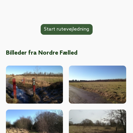
Billeder fra Nordre Fælled