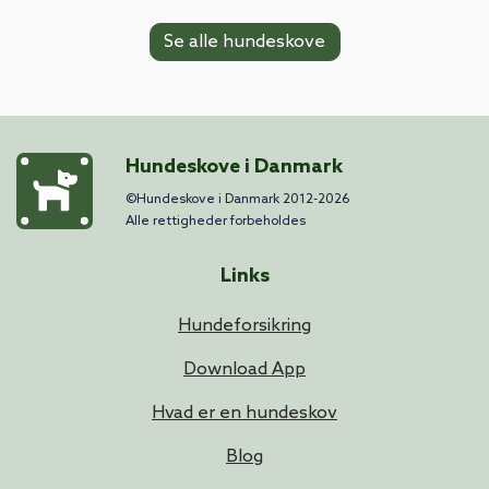
Se alle hundeskove
Hundeskove i Danmark
©Hundeskove i Danmark 2012-2026
Alle rettigheder forbeholdes
Links
Hundeforsikring
Download App
Hvad er en hundeskov
Blog