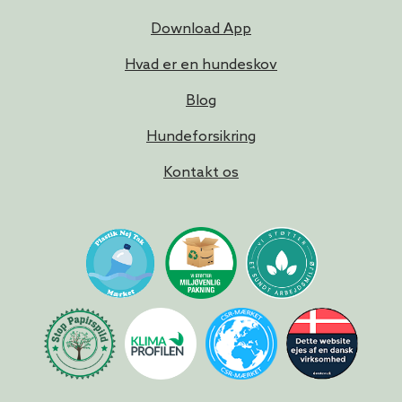
Download App
Hvad er en hundeskov
Blog
Hundeforsikring
Kontakt os