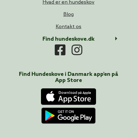
Hvad er en hundeskov
Blog
Kontakt os
Find hundeskove.dk
Find Hundeskove i
Danmark
app'en på
App Store