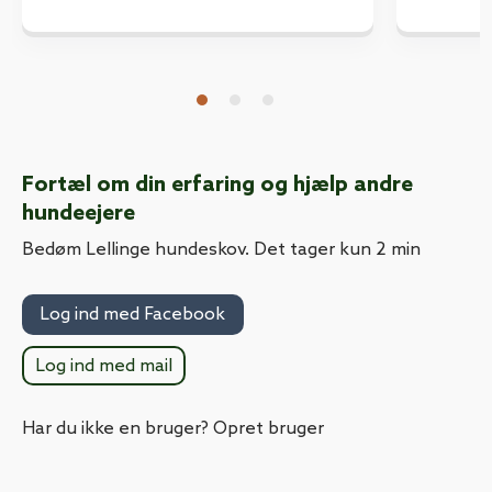
Fortæl om din erfaring og hjælp andre
hundeejere
Bedøm Lellinge hundeskov. Det tager kun 2 min
Log ind med Facebook
Log ind med mail
Har du ikke en bruger? Opret bruger