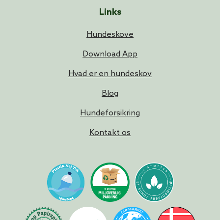
Links
Hundeskove
Download App
Hvad er en hundeskov
Blog
Hundeforsikring
Kontakt os