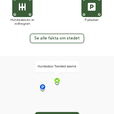
Hundeskoven er
P-pladser
indhegnet
Se alle fakta om stedet
Hundeskov Tversted søerne