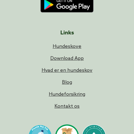
Links
Hundeskove
Download App
Hvad er en hundeskov
Blog
Hundeforsikring
Kontakt os