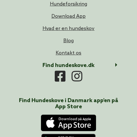
Hundeforsikring
Download App
Hvad er en hundeskov
Blog
Kontakt os
Find hundeskove.dk
Find Hundeskove i
Danmark
app'en på
App Store