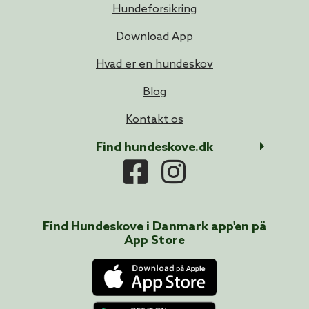
Hundeforsikring
Download App
Hvad er en hundeskov
Blog
Kontakt os
Find hundeskove.dk
Find Hundeskove i
Danmark
app'en på
App Store