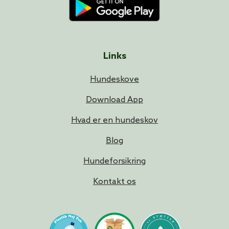
Links
Hundeskove
Download App
Hvad er en hundeskov
Blog
Hundeforsikring
Kontakt os