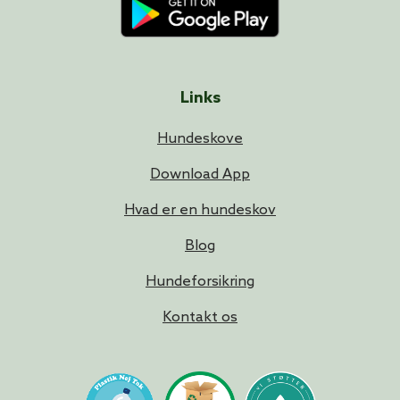
Links
Hundeskove
Download App
Hvad er en hundeskov
Blog
Hundeforsikring
Kontakt os