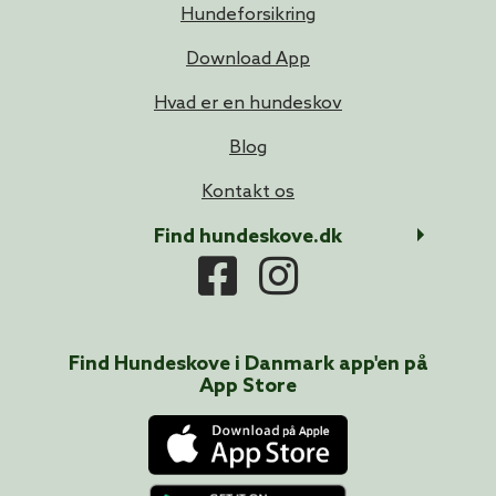
Hundeforsikring
Download App
Hvad er en hundeskov
Blog
Kontakt os
Find hundeskove.dk
Find Hundeskove i
Danmark
app'en på
App Store