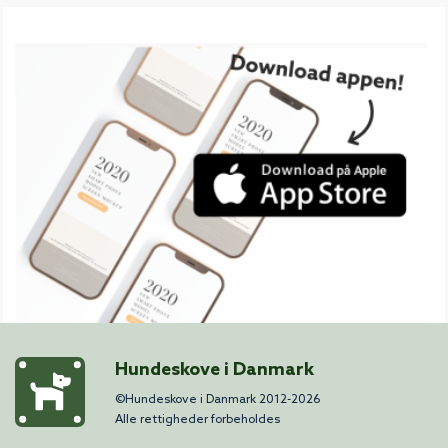
Hundeskove i Danmark
©Hundeskove i Danmark 2012-2026
Alle rettigheder forbeholdes