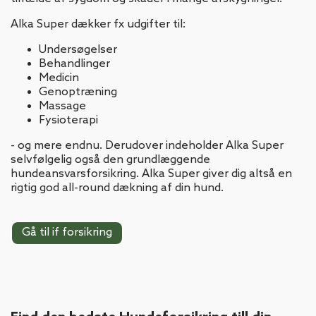
Alka Super dækker fx udgifter til:
Undersøgelser
Behandlinger
Medicin
Genoptræning
Massage
Fysioterapi
- og mere endnu. Derudover indeholder Alka Super
selvfølgelig også den grundlæggende
hundeansvarsforsikring. Alka Super giver dig altså en
rigtig god all-round dækning af din hund.
Gå til if forsikring