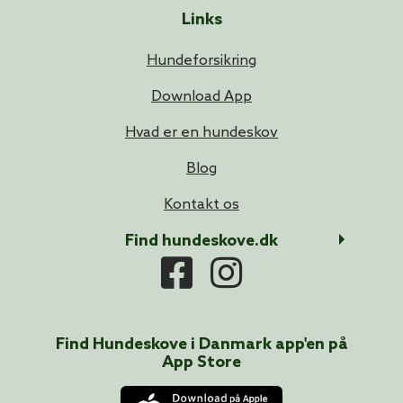
Links
Hundeforsikring
Download App
Hvad er en hundeskov
Blog
Kontakt os
Find hundeskove.dk
Find Hundeskove i
Danmark
app'en på
App Store