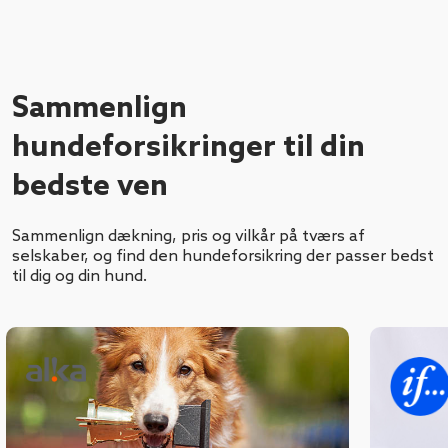
Sammenlign
hundeforsikringer til din
bedste ven
Sammenlign dækning, pris og vilkår på tværs af
selskaber, og find den hundeforsikring der passer bedst
til dig og din hund.