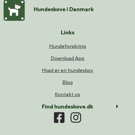
Hundeskove i Danmark
Links
Hundeforsikring
Download App
Hvad er en hundeskov
Blog
Kontakt os
Find hundeskove.dk