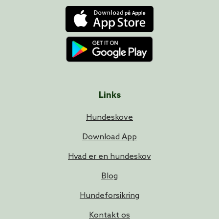
Links
Hundeskove
Download App
Hvad er en hundeskov
Blog
Hundeforsikring
Kontakt os